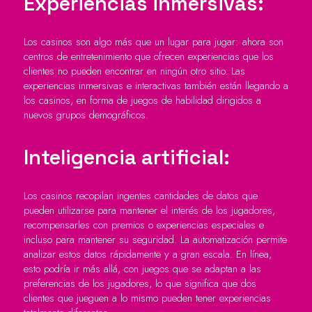
Experiencias inmersivas:
Los casinos son algo más que un lugar para jugar: ahora son
centros de entretenimiento que ofrecen experiencias que los
clientes no pueden encontrar en ningún otro sitio. Las
experiencias inmersivas e interactivas también están llegando a
los casinos, en forma de juegos de habilidad dirigidos a
nuevos grupos demográficos.
Inteligencia artificial:
Los casinos recopilan ingentes cantidades de datos que
pueden utilizarse para mantener el interés de los jugadores,
recompensarles con premios o experiencias especiales e
incluso para mantener su seguridad. La automatización permite
analizar estos datos rápidamente y a gran escala. En línea,
esto podría ir más allá, con juegos que se adaptan a las
preferencias de los jugadores, lo que significa que dos
clientes que jueguen a lo mismo pueden tener experiencias