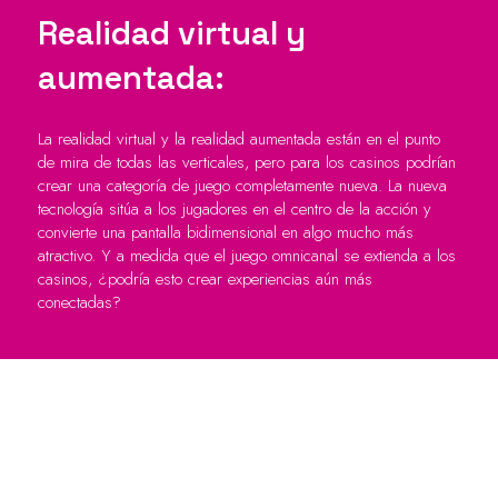
Realidad virtual y
aumentada:
La realidad virtual y la realidad aumentada están en el punto
de mira de todas las verticales, pero para los casinos podrían
crear una categoría de juego completamente nueva. La nueva
tecnología sitúa a los jugadores en el centro de la acción y
convierte una pantalla bidimensional en algo mucho más
atractivo. Y a medida que el juego omnicanal se extienda a los
casinos, ¿podría esto crear experiencias aún más
conectadas?
ENLACES RÁPIDOS
Preguntas frecuentes