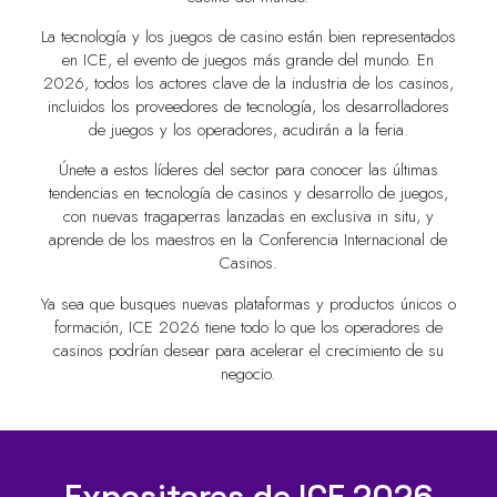
La tecnología y los juegos de casino están bien representados
en ICE, el evento de juegos más grande del mundo. En
2026, todos los actores clave de la industria de los casinos,
incluidos los proveedores de tecnología, los desarrolladores
de juegos y los operadores, acudirán a la feria.
Únete a estos líderes del sector para conocer las últimas
tendencias en tecnología de casinos y desarrollo de juegos,
con nuevas tragaperras lanzadas en exclusiva in situ, y
aprende de los maestros en la Conferencia Internacional de
Casinos.
Ya sea que busques nuevas plataformas y productos únicos o
formación, ICE 2026 tiene todo lo que los operadores de
casinos podrían desear para acelerar el crecimiento de su
negocio.
Expositores de ICE 2026