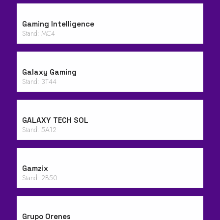
Gaming Intelligence
Stand: MC4
Galaxy Gaming
Stand: 3T44
GALAXY TECH SOL
Stand: 5A12
Gamzix
Stand: 2B50
Grupo Orenes