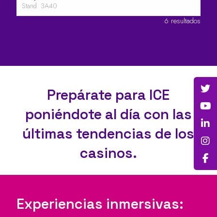
Stand: 3A40
6 resultados
Prepárate para ICE
poniéndote al día con las
últimas tendencias de los
casinos.
Experiencias inmersivas: