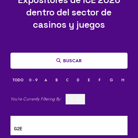
dentro del sector de
casinos y juegos
BUSCAR
TODO
0 - 9
A
B
C
D
E
F
G
H
I
G
G2E