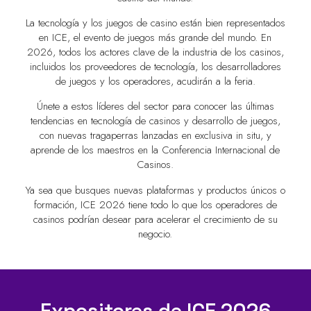
La tecnología y los juegos de casino están bien representados
en ICE, el evento de juegos más grande del mundo. En
2026, todos los actores clave de la industria de los casinos,
incluidos los proveedores de tecnología, los desarrolladores
de juegos y los operadores, acudirán a la feria.
Únete a estos líderes del sector para conocer las últimas
tendencias en tecnología de casinos y desarrollo de juegos,
con nuevas tragaperras lanzadas en exclusiva in situ, y
aprende de los maestros en la Conferencia Internacional de
Casinos.
Ya sea que busques nuevas plataformas y productos únicos o
formación, ICE 2026 tiene todo lo que los operadores de
casinos podrían desear para acelerar el crecimiento de su
negocio.
Expositores de ICE 2026