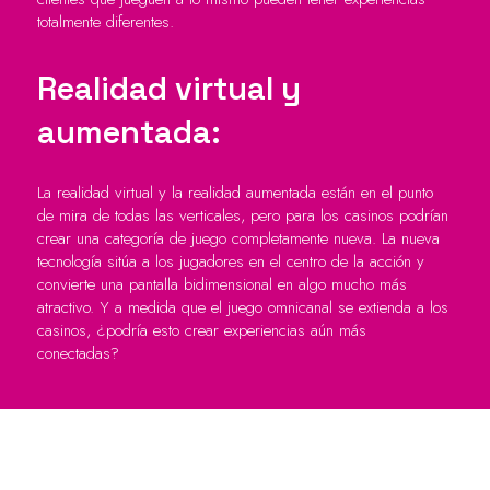
totalmente diferentes.
Realidad virtual y
aumentada:
La realidad virtual y la realidad aumentada están en el punto
de mira de todas las verticales, pero para los casinos podrían
crear una categoría de juego completamente nueva. La nueva
tecnología sitúa a los jugadores en el centro de la acción y
convierte una pantalla bidimensional en algo mucho más
atractivo. Y a medida que el juego omnicanal se extienda a los
casinos, ¿podría esto crear experiencias aún más
conectadas?
ENLACES RÁPIDOS