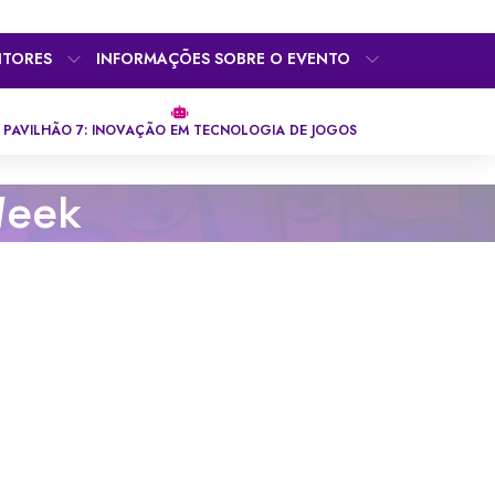
ITORES
INFORMAÇÕES SOBRE O EVENTO
PAVILHÃO 7: INOVAÇÃO EM TECNOLOGIA DE JOGOS
Week