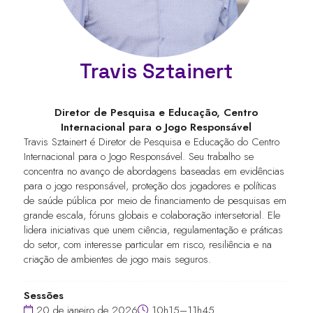
Travis Sztainert
Diretor de Pesquisa e Educação,
Centro
Internacional para o Jogo Responsável
Travis Sztainert é Diretor de Pesquisa e Educação do Centro
Internacional para o Jogo Responsável. Seu trabalho se
concentra no avanço de abordagens baseadas em evidências
para o jogo responsável, proteção dos jogadores e políticas
de saúde pública por meio de financiamento de pesquisas em
grande escala, fóruns globais e colaboração intersetorial. Ele
lidera iniciativas que unem ciência, regulamentação e práticas
do setor, com interesse particular em risco, resiliência e na
criação de ambientes de jogo mais seguros.
Sessões
20 de janeiro de 2026
10h15–11h45