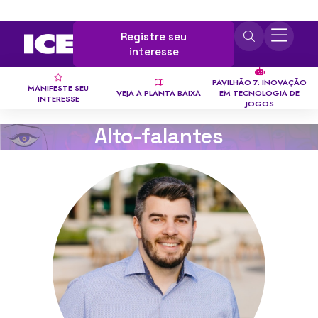
Registre seu
interesse
PAVILHÃO 7: INOVAÇÃO
MANIFESTE SEU
VEJA A PLANTA BAIXA
EM TECNOLOGIA DE
INTERESSE
JOGOS
Alto-falantes