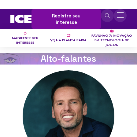
Registre seu
interesse
PAVILHÃO 7: INOVAÇÃO
MANIFESTE SEU
VEJA A PLANTA BAIXA
EM TECNOLOGIA DE
INTERESSE
JOGOS
Alto-falantes