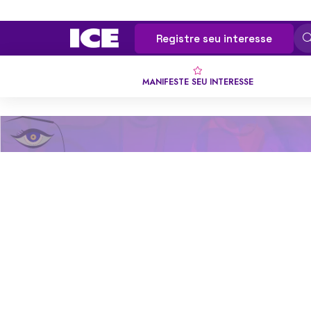
Registre seu interesse
MANIFESTE SEU INTERESSE