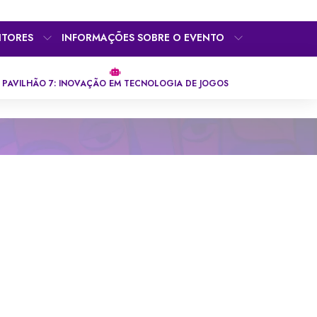
ITORES
INFORMAÇÕES SOBRE O EVENTO
PAVILHÃO 7: INOVAÇÃO EM TECNOLOGIA DE JOGOS