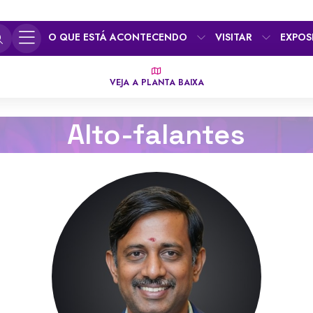
O QUE ESTÁ ACONTECENDO
VISITAR
EXPOS
VEJA A PLANTA BAIXA
Alto-falantes