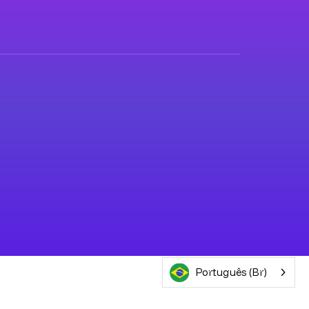
Português (Br)