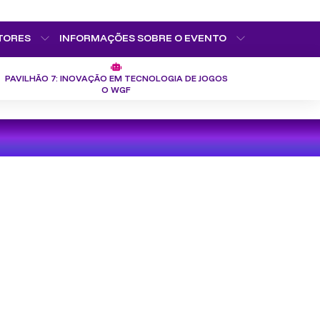
TORES
INFORMAÇÕES SOBRE O EVENTO
PAVILHÃO 7: INOVAÇÃO EM TECNOLOGIA DE JOGOS
O WGF