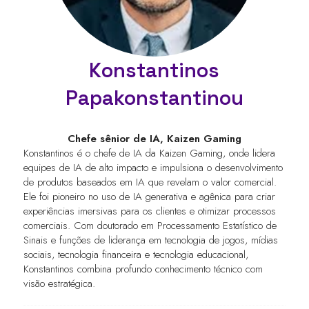
Konstantinos
Papakonstantinou
Chefe sênior de IA,
Kaizen Gaming
Konstantinos é o chefe de IA da Kaizen Gaming, onde lidera
equipes de IA de alto impacto e impulsiona o desenvolvimento
de produtos baseados em IA que revelam o valor comercial.
Ele foi pioneiro no uso de IA generativa e agênica para criar
experiências imersivas para os clientes e otimizar processos
comerciais. Com doutorado em Processamento Estatístico de
Sinais e funções de liderança em tecnologia de jogos, mídias
sociais, tecnologia financeira e tecnologia educacional,
Konstantinos combina profundo conhecimento técnico com
visão estratégica.