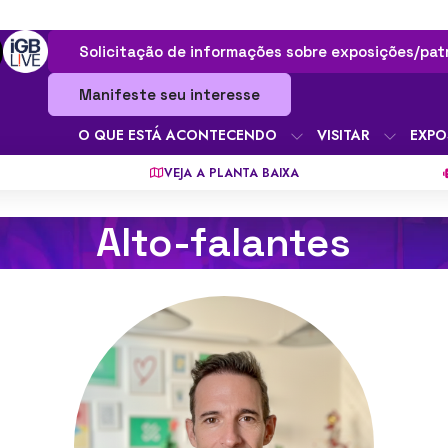
Solicitação de informações sobre exposições/pat
Manifeste seu interesse
O QUE ESTÁ ACONTECENDO
VISITAR
EXPO
VEJA A PLANTA BAIXA
Alto-falantes