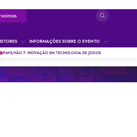
rocínios
SITORES
INFORMAÇÕES SOBRE O EVENTO
PAVILHÃO 7: INOVAÇÃO EM TECNOLOGIA DE JOGOS