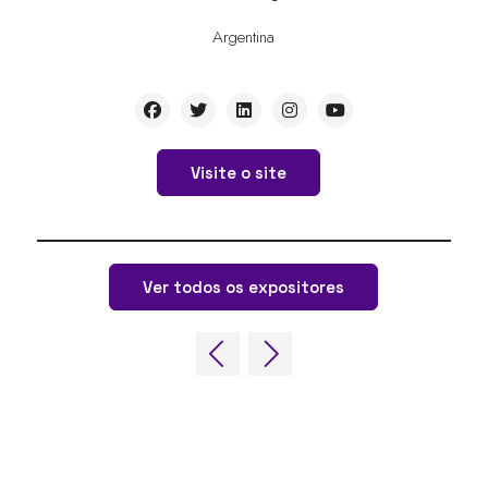
Argentina
Visite o site
Ver todos os expositores
LINKS RÁPIDOS
Perguntas frequentes