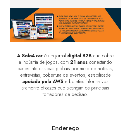
A SoloAzar
é um jornal
digital B2B
que cobre
a indústria de jogos, com
21 anos
conectando
partes interessadas globais por meio de notícias,
entrevistas, cobertura de eventos, estabilidade
apoiada pela AWS
e boletins informativos
altamente eficazes que alcançam os principais
tomadores de decisão.
Endereço