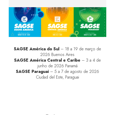
SAGSE América do Sul
– 18 a 19 de março de
2026 Buenos Aires
SAGSE América Central e Caribe
– 3 a 4 de
junho de 2026 Panamá
SAGSE Paraguai
– 5 a 7 de agosto de 2026
Ciudad del Este, Paraguai