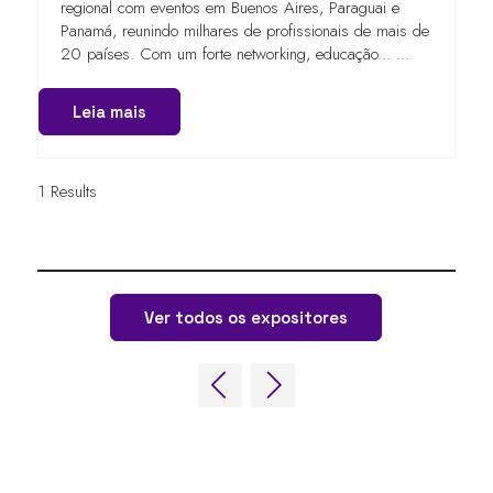
regional com eventos em Buenos Aires, Paraguai e
Panamá, reunindo milhares de profissionais de mais de
20 países. Com um forte networking, educação... ...
Leia mais
1 Results
Ver todos os expositores
LINKS RÁPIDOS