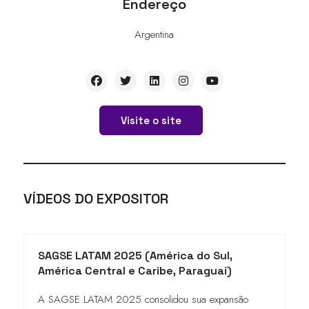
Endereço
Argentina
Visite o site
VÍDEOS DO EXPOSITOR
SAGSE LATAM 2025 (América do Sul,
América Central e Caribe, Paraguai)
A SAGSE LATAM 2025 consolidou sua expansão