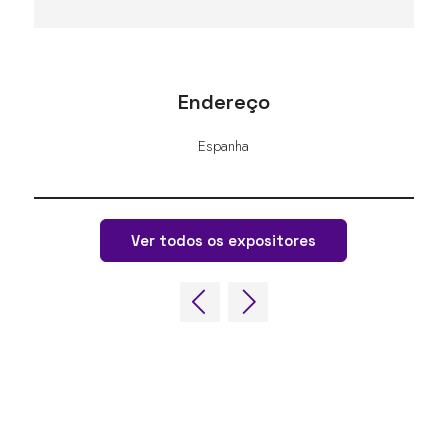
Endereço
Espanha
Ver todos os expositores
LINKS RÁPIDOS
Perguntas frequentes