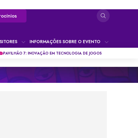
rocínios
SITORES
INFORMAÇÕES SOBRE O EVENTO
PAVILHÃO 7: INOVAÇÃO EM TECNOLOGIA DE JOGOS