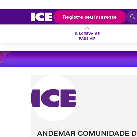
Registre seu interesse
INSCREVA-SE
PASS VIP
ANDEMAR COMUNIDADE D