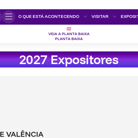
O QUE ESTÁ ACONTECENDO
VISITAR
EXPOSI
VEJA A PLANTA BAIXA
PLANTA BAIXA
2027 Expositores
E VALÊNCIA