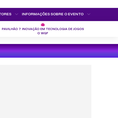
TORES
INFORMAÇÕES SOBRE O EVENTO
PAVILHÃO 7: INOVAÇÃO EM TECNOLOGIA DE JOGOS
O WGF