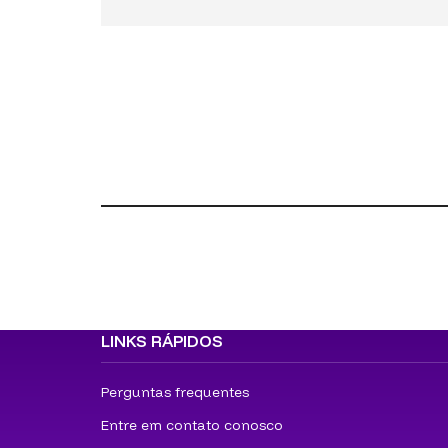
LINKS RÁPIDOS
Perguntas frequentes
Entre em contato conosco