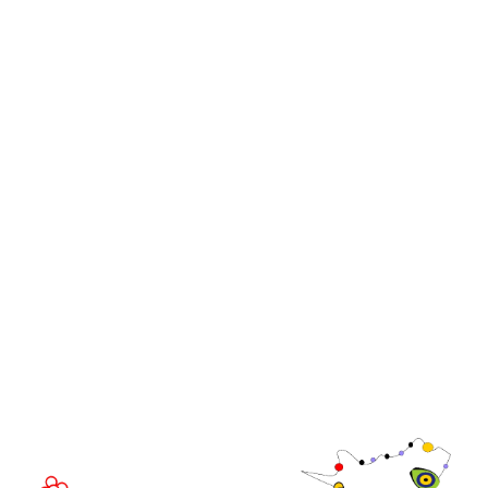
Solicitação de estande e patrocínio
NOSSAS MARCAS
Eventos ao vivo
Online
Afiliado da iGB
iGB
iGB L!VE
Afiliado da iGB
GGB
LOCAL DO EVENTO
Fira Barcelona Gran Via,
Av. Joan Carles , 64,
08908 Barcelona,
Espanha