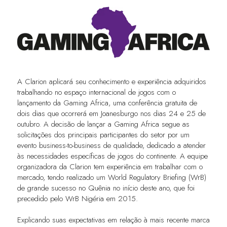
A Clarion aplicará seu conhecimento e experiência adquiridos
trabalhando no espaço internacional de jogos com o
lançamento da Gaming Africa, uma conferência gratuita de
dois dias que ocorrerá em Joanesburgo nos dias 24 e 25 de
outubro. A decisão de lançar a Gaming Africa segue as
solicitações dos principais participantes do setor por um
evento business-to-business de qualidade, dedicado a atender
às necessidades específicas de jogos do continente. A equipe
organizadora da Clarion tem experiência em trabalhar com o
mercado, tendo realizado um World Regulatory Briefing (WrB)
de grande sucesso no Quênia no início deste ano, que foi
precedido pelo WrB Nigéria em 2015.
Explicando suas expectativas em relação à mais recente marca