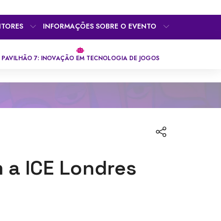
ITORES
INFORMAÇÕES SOBRE O EVENTO
PAVILHÃO 7: INOVAÇÃO EM TECNOLOGIA DE JOGOS
 a ICE Londres