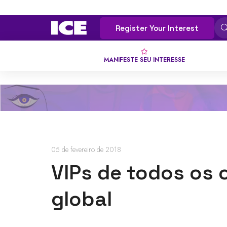
Register Your Interest
MANIFESTE SEU INTERESSE
05 de fevereiro de 2018
VIPs de todos os
global