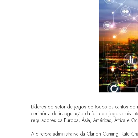
Líderes do setor de jogos de todos os cantos do 
cerimônia de inauguração da feira de jogos mais i
reguladores da Europa, Ásia, Américas, África e Oc
A diretora administrativa da Clarion Gaming, Kate C