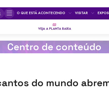
O QUE ESTÁ ACONTECENDO
VISITAR
EXPOS
VEJA A PLANTA BAIXA
Centro de conteúdo
 cantos do mundo abrem