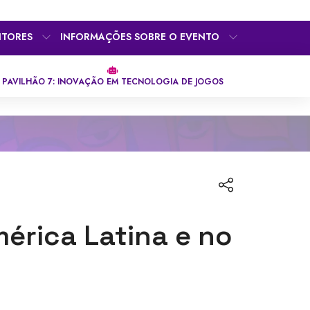
ITORES
INFORMAÇÕES SOBRE O EVENTO
PAVILHÃO 7: INOVAÇÃO EM TECNOLOGIA DE JOGOS
mérica Latina e no