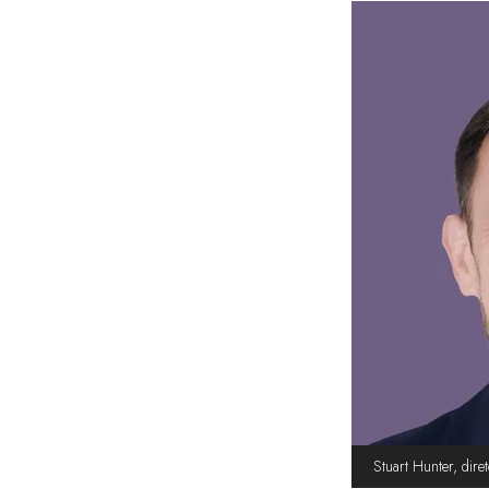
Stuart Hunter, dire