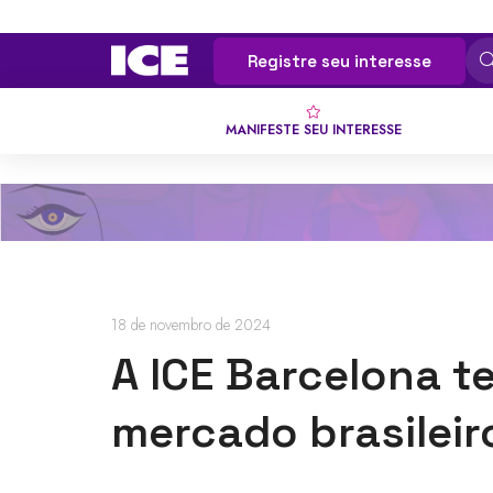
Registre seu interesse
MANIFESTE SEU INTERESSE
18 de novembro de 2024
A ICE Barcelona t
mercado brasileir