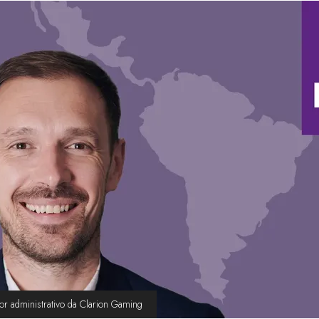
tor administrativo da Clarion Gaming