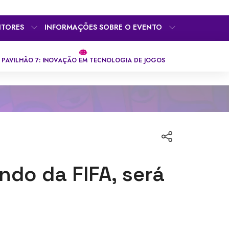
ITORES
INFORMAÇÕES SOBRE O EVENTO
PAVILHÃO 7: INOVAÇÃO EM TECNOLOGIA DE JOGOS
do da FIFA, será