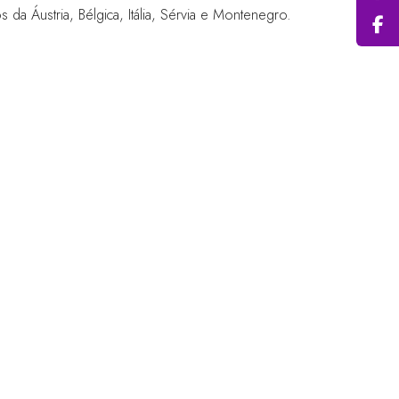
a Áustria, Bélgica, Itália, Sérvia e Montenegro.