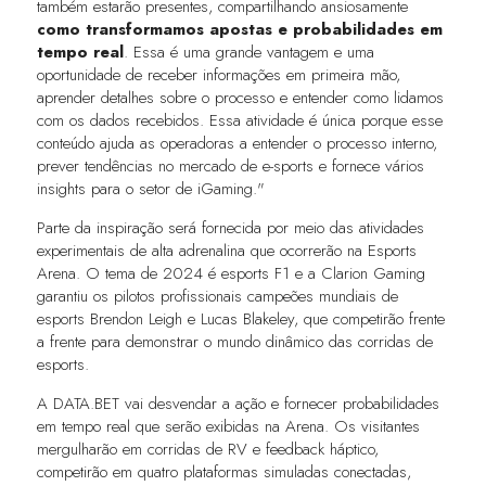
também estarão presentes, compartilhando ansiosamente
como transformamos apostas e probabilidades em
tempo real
. Essa é uma grande vantagem e uma
oportunidade de receber informações em primeira mão,
aprender detalhes sobre o processo e entender como lidamos
com os dados recebidos. Essa atividade é única porque esse
conteúdo ajuda as operadoras a entender o processo interno,
prever tendências no mercado de e-sports e fornece vários
insights para o setor de iGaming."
Parte da inspiração será fornecida por meio das atividades
experimentais de alta adrenalina que ocorrerão na Esports
Arena. O tema de 2024 é esports F1 e a Clarion Gaming
garantiu os pilotos profissionais campeões mundiais de
esports Brendon Leigh e Lucas Blakeley, que competirão frente
a frente para demonstrar o mundo dinâmico das corridas de
esports.
A DATA.BET vai desvendar a ação e fornecer probabilidades
em tempo real que serão exibidas na Arena. Os visitantes
mergulharão em corridas de RV e feedback háptico,
competirão em quatro plataformas simuladas conectadas,