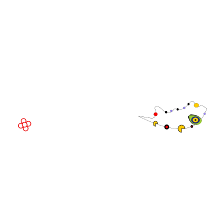
WorldGaming
LOCAL DO EVENTO
Fira Barcelona Gran Via,
Av. Joan Carles , 64,
08908 Barcelona,
Espanha
© Direitos
autorais 2026
Política de
privacidade
Site da exposição por ASP
Política de
cookies
Política de
admissões