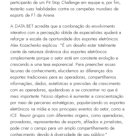
participarão de um Pit Stop Challenge em equipe e, por fim,
testarão suas habilidades contra os campeões mundiais de
esports de F1 da Arena.
A DATA.BET acredita que a combinação do envolvimento
interativo com a percepção obtida de especialistas ajudará a
reforçar a escala da oportunidade dos esportes eletrônicos.
Alex Kozachenko explicou: "É um desafio estar totalmente
ciente da natureza dinâmica dos esportes eletrônicos
simplesmente porque o setor está em constante evolução e
crescendo a uma taxa exponencial. Para preencher essas
lacunas de conhecimento, elucidamos as diferenças dos
esportes tradicionais para as operadoras, compartilhamos
informações, dados, estatísticas e previsões de crescimento
com as operadoras, ajudando-as a se concentrar no que é
mais importante. Nosso objetivo é aumentar a conscientização
por meio de parcerias estratégicas, popularizando os esportes
eletrônicos na mídia e nos principais eventos do setor, como a
ICE. Reunir grupos com diferentes origens, como operadoras,
provedores, representantes de esports, afiliados e jornalistas,
pode criar o campo para um amplo compartilhamento de
conhecimento, devido à diversidade de seu público."