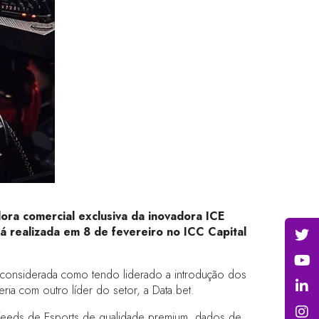
ra comercial exclusiva da inovadora ICE
á realizada em 8 de fevereiro no ICC Capital
 considerada como tendo liderado a introdução dos
eria com outro líder do setor, a Data.bet.
s feeds de Esports de qualidade premium, dados de