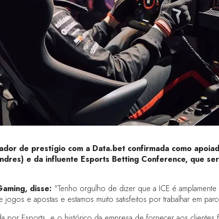
ador de prestígio com a Data.bet confirmada como apoiado
ndres) e da influente Esports Betting Conference, que ser
 Gaming, disse:
"Tenho orgulho de dizer que a ICE é amplamente
 jogos e apostas e estamos muito satisfeitos por trabalhar em parc
a por Esports, e o histórico da empresa de fornecer aos cliente