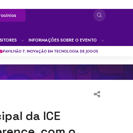
rocínios
SITORES
INFORMAÇÕES SOBRE O EVENTO
PAVILHÃO 7: INOVAÇÃO EM TECNOLOGIA DE JOGOS
ipal da ICE
erence, com o