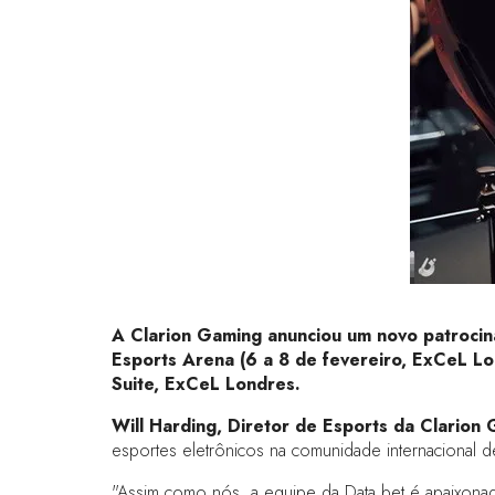
A Clarion Gaming anunciou um novo patrocin
Esports Arena (6 a 8 de fevereiro, ExCeL Lo
Suite, ExCeL Londres.
Will Harding, Diretor de Esports da Clarion
esportes eletrônicos na comunidade internacional de
"Assim como nós, a equipe da Data.bet é apaixonad