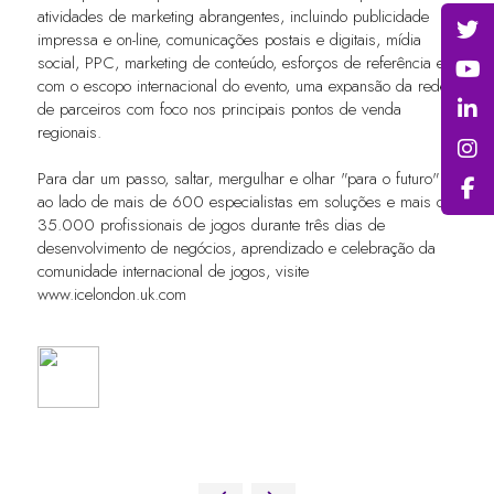
atividades de marketing abrangentes, incluindo publicidade
impressa e on-line, comunicações postais e digitais, mídia
social, PPC, marketing de conteúdo, esforços de referência e,
com o escopo internacional do evento, uma expansão da rede
de parceiros com foco nos principais pontos de venda
regionais.
Para dar um passo, saltar, mergulhar e olhar "para o futuro"
ao lado de mais de 600 especialistas em soluções e mais de
35.000 profissionais de jogos durante três dias de
desenvolvimento de negócios, aprendizado e celebração da
comunidade internacional de jogos, visite
www.icelondon.uk.com