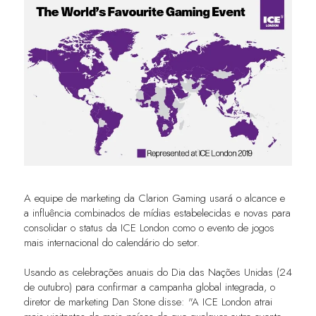
A equipe de marketing da Clarion Gaming usará o alcance e
a influência combinados de mídias estabelecidas e novas para
consolidar o status da ICE London como o evento de jogos
mais internacional do calendário do setor.
Usando as celebrações anuais do Dia das Nações Unidas (24
de outubro) para confirmar a campanha global integrada, o
diretor de marketing Dan Stone disse: "A ICE London atrai