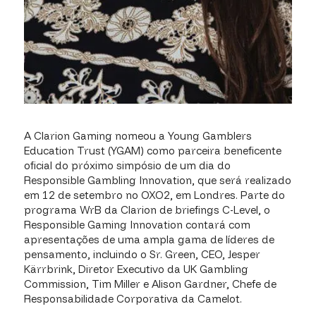
A Clarion Gaming nomeou a Young Gamblers
Education Trust (YGAM) como parceira beneficente
oficial do próximo simpósio de um dia do
Responsible Gambling Innovation, que será realizado
em 12 de setembro no OXO2, em Londres. Parte do
programa WrB da Clarion de briefings C-Level, o
Responsible Gaming Innovation contará com
apresentações de uma ampla gama de líderes de
pensamento, incluindo o Sr. Green, CEO, Jesper
Kärrbrink, Diretor Executivo da UK Gambling
Commission, Tim Miller e Alison Gardner, Chefe de
Responsabilidade Corporativa da Camelot.