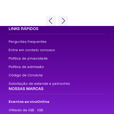
LINKS RÁPIDOS
Perguntas frequentes
Entre em contato conosco
Política de privacidade
Política de admissão
Código de Conduta
Solicitação de estande e patrocínio
NOSSAS MARCAS
Eventos ao vivo
Online
Afiliado da iGB
iGB