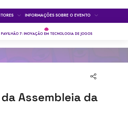
ITORES
INFORMAÇÕES SOBRE O EVENTO
PAVILHÃO 7: INOVAÇÃO EM TECNOLOGIA DE JOGOS
e da Assembleia da