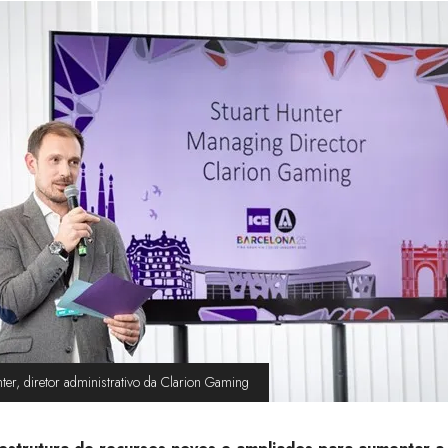
ter, diretor administrativo da Clarion Gaming