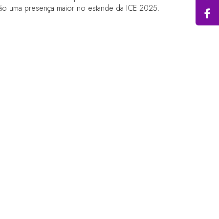
rão uma presença maior no estande da ICE 2025.