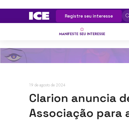
Registre seu interesse
MANIFESTE SEU INTERESSE
19 de agosto de 2024
Clarion anuncia d
Associação para 