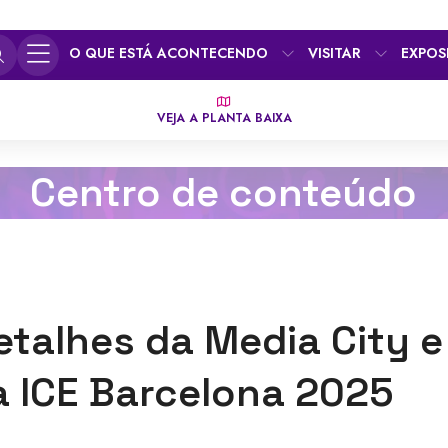
O QUE ESTÁ ACONTECENDO
VISITAR
EXPOS
VEJA A PLANTA BAIXA
Centro de conteúdo
etalhes da Media City 
a ICE Barcelona 2025