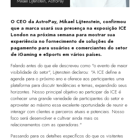
Mikael Lijtenstein, AstroPay
O CEO da AstroPay, Mikael Lijtenstein, confirmou
que a marca usará sua presença na exposição ICE
London na próxima semana para mostrar sua
experiência no fornecimento de soluções de
pagamento para usuários e comerciantes do setor
de iGaming e eSports em vários países.
Falando antes do que ele descreveu como "o evento de maior
visibilidade do setor", Lijtenstein declarou: "A ICE define a
agenda para o próximo ano e oferece aos participantes uma
plataforma para discutir tendências e temas, expandindo seus
horizontes. Nosso principal objetivo ao participar da ICE é
conhecer uma grande variedade de participantes do setor e
aproveitar ao máximo essa excelente oportunidade de reunir e
interagir com clientes e parceiros atuais e potenciais. Nosso
foco será desenvolver e cultivar ainda mais os
relacionamentos com as operadoras."
Passando para os detalhes específicos do que os visitantes