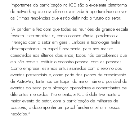
importantes da participação na ICE são a excelente plataforma
de networking que ela oferece, alinhada à oportunidade de ver
as últimas tendências que estão definindo o futuro do setor.
"A pandemia fez com que todas as reuniões de grande escala
fossem interrompidas e, como consequência, perdemos a
interação com o setor em geral. Embora a tecnologia tenha
desempenhado um papel fundamental para nos manter
conectados nos últimos dois anos, todos nós percebemos que
ela não pode substituir o encontro pessoal com as pessoas.
Como empresa, estamos entusiasmados com o retorno dos
eventos presenciais e, como parte dos planos de crescimento
da AstroPay, tentamos participar do maior número possível de
eventos do setor para alcançar operadores e comerciantes de
diferentes mercados. No entanto, a ICE é definitivamente o
maior evento do setor, com a participação de milhares de
pessoas, e desempenha um papel fundamental em nossos
negócios."