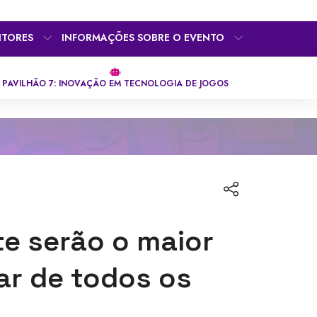
ITORES
INFORMAÇÕES SOBRE O EVENTO
PAVILHÃO 7: INOVAÇÃO EM TECNOLOGIA DE JOGOS
te serão o maior
ar de todos os