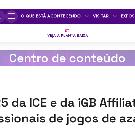
O QUE ESTÁ ACONTECENDO
VISITAR
EXPOS
VEJA A PLANTA BAIXA
Centro de conteúdo
 da ICE e da iGB Affilia
ssionais de jogos de az