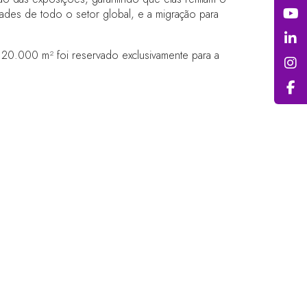
idades de todo o setor global, e a migração para
 120.000 m² foi reservado exclusivamente para a