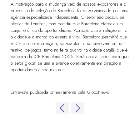
A motivação para a mudança veio de nossos expositores e o
processo de seleção de Barcelona foi supervisionado por uma
agência especializada independente. O setor não decidiu se
afastar de Londres, mas decidiu que Barcelona oferecia um
conjunto único de oportunidades. Acredito que a relação entre
a cidade e a marca do evento é vital. Barcelona permitirá que
a ICE e o setor cresçam, se adaptem e se envolvam em um
festival de jogos, tanto na feira quanto na cidade catalã, que é
parceira da ICE Barcelona 2025. Será o catalisador para que
o setor global se una e avance coletivamente em direção a
oportunidades ainda maiores.
Entrevista publicada primeiramente pela GiocoNews
LINKS RÁPIDOS