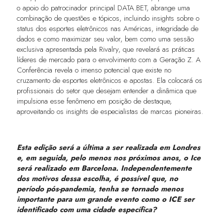
o apoio do patrocinador principal DATA.BET, abrange uma
combinação de questões e tópicos, incluindo insights sobre o
status dos esportes eletrônicos nas Américas, integridade de
dados e como maximizar seu valor, bem como uma sessão
exclusiva apresentada pela Rivalry, que revelará as práticas
líderes de mercado para o envolvimento com a Geração Z. A
Conferência revela o imenso potencial que existe no
cruzamento de esportes eletrônicos e apostas. Ela colocará os
profissionais do setor que desejam entender a dinâmica que
impulsiona esse fenômeno em posição de destaque,
aproveitando os insights de especialistas de marcas pioneiras.
Esta edição será a última a ser realizada em Londres
e, em seguida, pelo menos nos próximos anos, o Ice
será realizado em Barcelona. Independentemente
dos motivos dessa escolha, é possível que, no
período pós-pandemia, tenha se tornado menos
importante para um grande evento como o ICE ser
identificado com uma cidade específica?